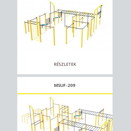
RÉSZLETEK
MSUF-209