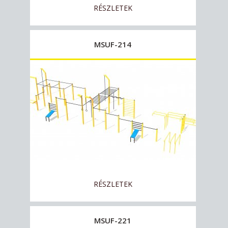
RÉSZLETEK
MSUF-214
RÉSZLETEK
MSUF-221