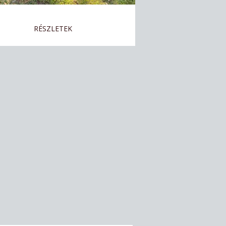
RÉSZLETEK