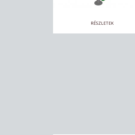
RÉSZLETEK