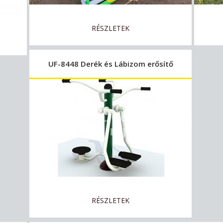
RÉSZLETEK
UF-8448 Derék és Lábizom erősítő
RÉSZLETEK